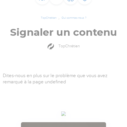
TopChrétien
Qui sommes-nous ?
Signaler un contenu
TopChrétien
Dites-nous en plus sur le problème que vous avez
remarqué à la page undefined