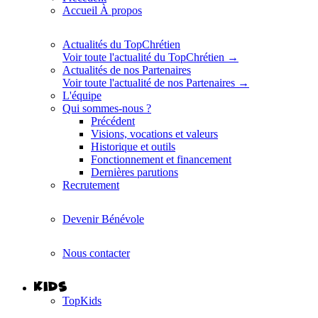
Accueil À propos
Actualités du TopChrétien
Voir toute l'actualité du TopChrétien →
Actualités de nos Partenaires
Voir toute l'actualité de nos Partenaires →
L'équipe
Qui sommes-nous ?
Précédent
Visions, vocations et valeurs
Historique et outils
Fonctionnement et financement
Dernières parutions
Recrutement
Devenir Bénévole
Nous contacter
TopKids