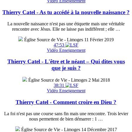
Vidéo
Enseignement
Thierry Catel - As tu accédé à la nouvelle naissance ?
La nouvelle naissance n'est pas une étiquette mais une véritable
rencontre avec Jésus. Elle ne laisse pas indifférent ; elle …
Église Source de Vie - Limoges
11 Février 2019
47:53
Vidéo
Enseignement
Thierry Catel - L'être et le néant – Qui dites vous
que je suis ?
Église Source de Vie - Limoges
2 Mai 2018
38:31
Vidéo
Enseignement
Thierry Catel - Comment croire en Dieu ?
La foi n'est pas une course sans fin mais une rencontre. Trois levier
nous permettent de bien démarrer : 1 …
Église Source de Vie - Limoges
14 Décembre 2017