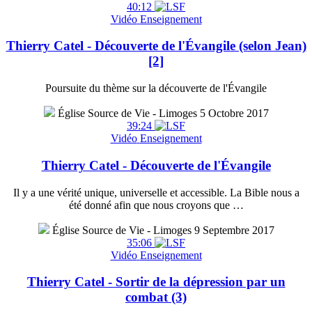
40:12
Vidéo
Enseignement
Thierry Catel - Découverte de l'Évangile (selon Jean)
[2]
Poursuite du thème sur la découverte de l'Évangile
Église Source de Vie - Limoges
5 Octobre 2017
39:24
Vidéo
Enseignement
Thierry Catel - Découverte de l'Évangile
Il y a une vérité unique, universelle et accessible. La Bible nous a
été donné afin que nous croyons que …
Église Source de Vie - Limoges
9 Septembre 2017
35:06
Vidéo
Enseignement
Thierry Catel - Sortir de la dépression par un
combat (3)