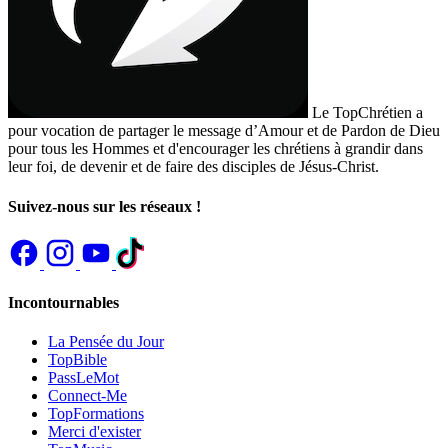
Le TopChrétien a
pour vocation de partager le message d’Amour et de Pardon de Dieu
pour tous les Hommes et d'encourager les chrétiens à grandir dans
leur foi, de devenir et de faire des disciples de Jésus-Christ.
Suivez-nous sur les réseaux !
Incontournables
La Pensée du Jour
TopBible
PassLeMot
Connect-Me
TopFormations
Merci d'exister