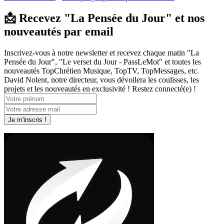
📩 Recevez "La Pensée du Jour" et nos
nouveautés par email
Inscrivez-vous à notre newsletter et recevez chaque matin "La
Pensée du Jour", "Le verset du Jour - PassLeMot" et toutes les
nouveautés TopChrétien Musique, TopTV, TopMessages, etc.
David Nolent, notre directeur, vous dévoilera les coulisses, les
projets et les nouveautés en exclusivité ! Restez connecté(e) !
Je m'inscris !