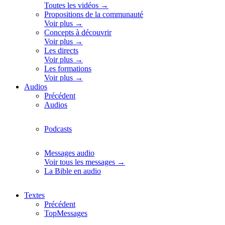
Toutes les vidéos →
Propositions de la communauté
Voir plus →
Concepts à découvrir
Voir plus →
Les directs
Voir plus →
Les formations
Voir plus →
Audios
Précédent
Audios
Podcasts
Messages audio
Voir tous les messages →
La Bible en audio
Textes
Précédent
TopMessages