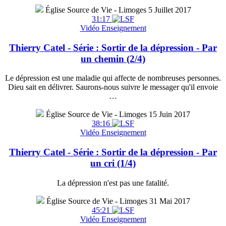
Église Source de Vie - Limoges
5 Juillet 2017
31:17
Vidéo
Enseignement
Thierry Catel - Série : Sortir de la dépression - Par
un chemin (2/4)
Le dépression est une maladie qui affecte de nombreuses personnes.
Dieu sait en délivrer. Saurons-nous suivre le messager qu'il envoie
…
Église Source de Vie - Limoges
15 Juin 2017
38:16
Vidéo
Enseignement
Thierry Catel - Série : Sortir de la dépression - Par
un cri (1/4)
La dépression n'est pas une fatalité.
Église Source de Vie - Limoges
31 Mai 2017
45:21
Vidéo
Enseignement