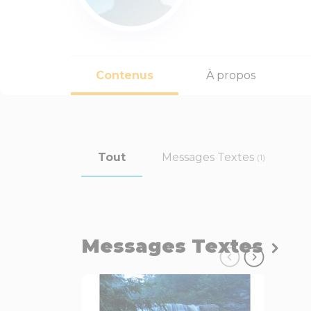
Contenus
À propos
Tout
Messages Textes
(1)
Messages Textes