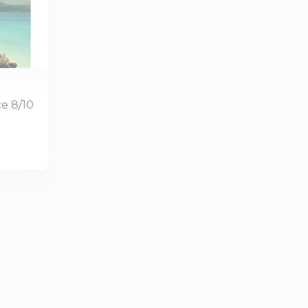
ce 8/10