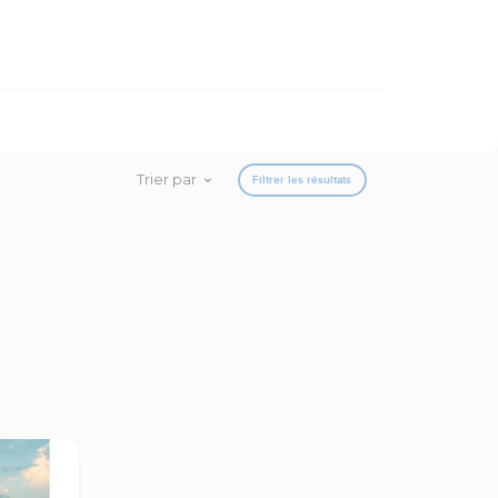
Trier par
Filtrer les résultats