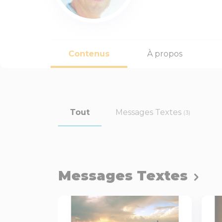
Contenus
À propos
Tout
Messages Textes
(3)
Messages Textes