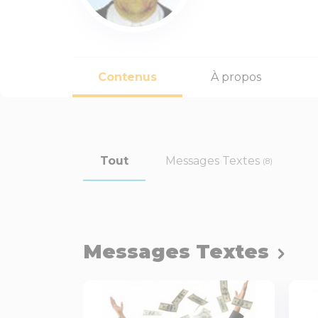
Contenus
À propos
Tout
Messages Textes
(8)
Messages Textes