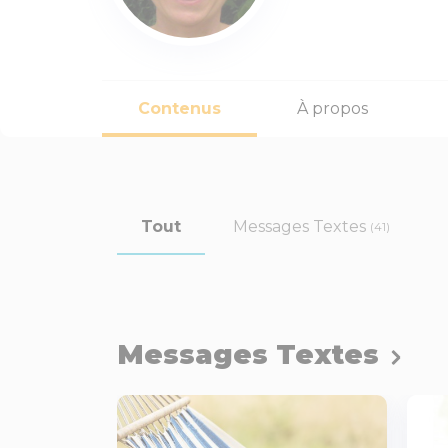
Contenus
À propos
Tout
Messages Textes
(41)
Messages Textes