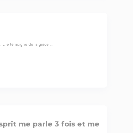
... Elle témoigne de la grâce …
sprit me parle 3 fois et me