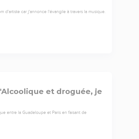
d'artiste car j'annonce l'évangile à travers la musique.
 "Alcoolique et droguée, je
ique entre la Guadeloupe et Paris en faisant de