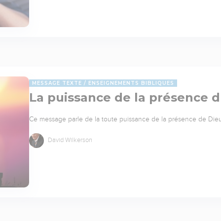
MESSAGE TEXTE
ENSEIGNEMENTS BIBLIQUES
La puissance de la présence 
Ce message parle de la toute puissance de la présence de Die
David Wilkerson