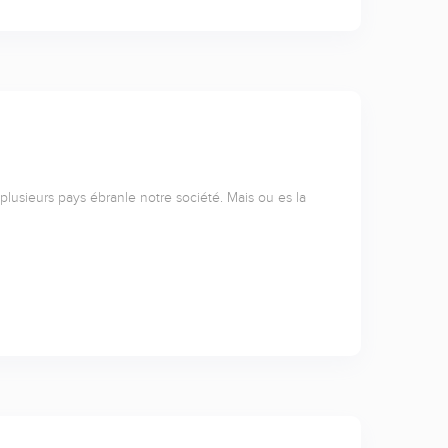
 plusieurs pays ébranle notre société. Mais ou es la