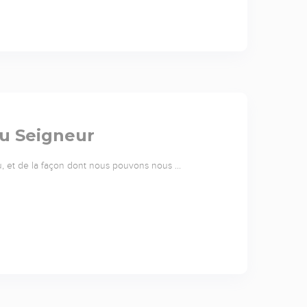
du Seigneur
u, et de la façon dont nous pouvons nous …