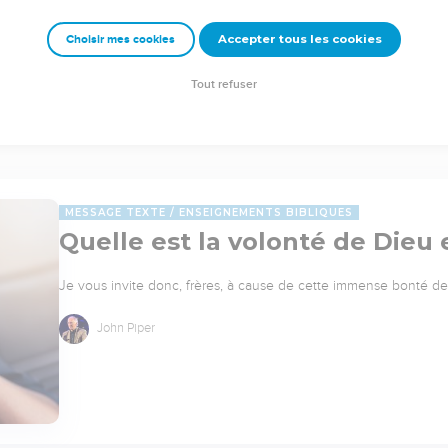
Accepter tous les cookies
Choisir mes cookies
Tout refuser
MESSAGE TEXTE
ENSEIGNEMENTS BIBLIQUES
Quelle est la volonté de Dieu
Je vous invite donc, frères, à cause de cette immense bonté de 
John Piper