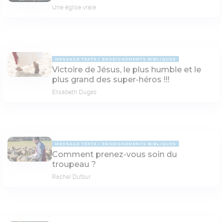
Une église vraie
MESSAGE TEXTE
ENSEIGNEMENTS BIBLIQUES
Victoire de Jésus, le plus humble et le
plus grand des super-héros !!!
Elisabeth Dugas
MESSAGE TEXTE
ENSEIGNEMENTS BIBLIQUES
Comment prenez-vous soin du
troupeau ?
Rachel Dufour