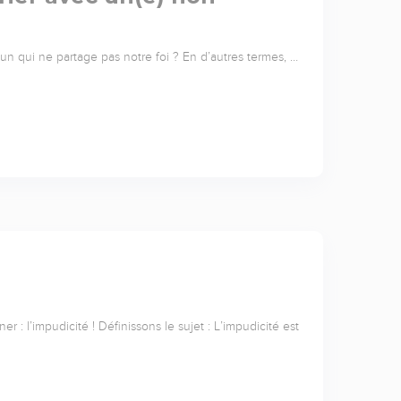
 qui ne partage pas notre foi ? En d’autres termes, …
 : l’impudicité ! Définissons le sujet : L’impudicité est