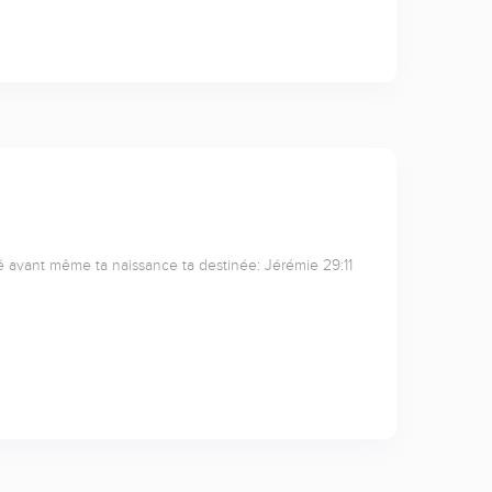
cé avant même ta naissance ta destinée: Jérémie 29:11