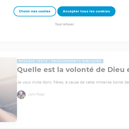
Accepter tous les cookies
Choisir mes cookies
Tout refuser
MESSAGE TEXTE
ENSEIGNEMENTS BIBLIQUES
Quelle est la volonté de Dieu
Je vous invite donc, frères, à cause de cette immense bonté de 
John Piper