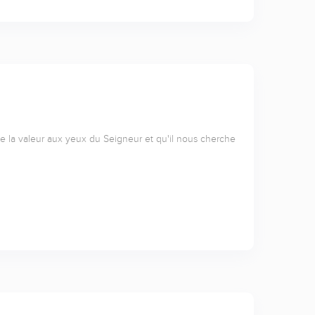
a valeur aux yeux du Seigneur et qu'il nous cherche