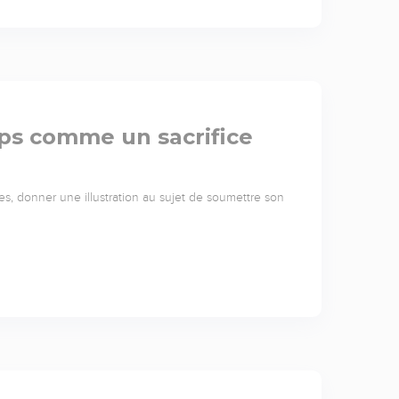
ps comme un sacrifice
nes, donner une illustration au sujet de soumettre son