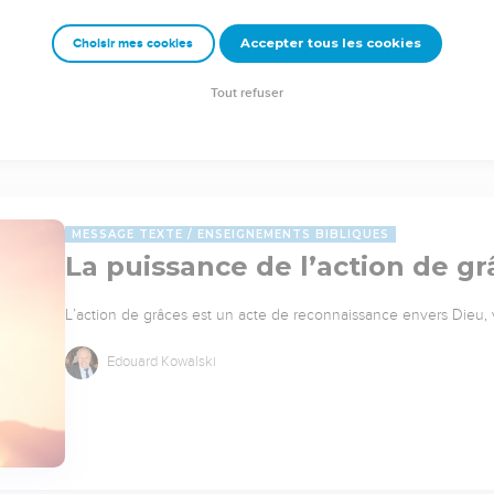
Accepter tous les cookies
Choisir mes cookies
Tout refuser
MESSAGE TEXTE
ENSEIGNEMENTS BIBLIQUES
La puissance de l’action de gr
L’action de grâces est un acte de reconnaissance envers Dieu,
Edouard Kowalski