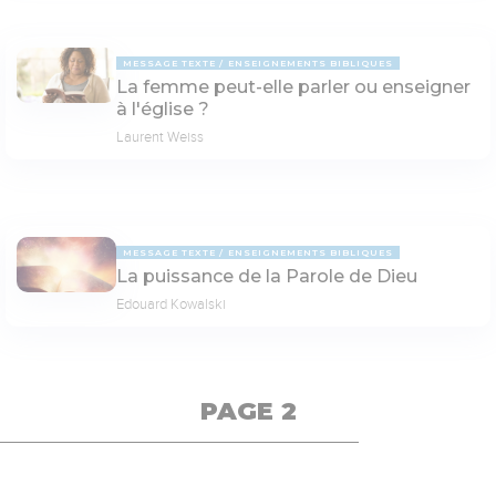
MESSAGE TEXTE
ENSEIGNEMENTS BIBLIQUES
La femme peut-elle parler ou enseigner
à l'église ?
Laurent Weiss
MESSAGE TEXTE
ENSEIGNEMENTS BIBLIQUES
La puissance de la Parole de Dieu
Edouard Kowalski
PAGE 2