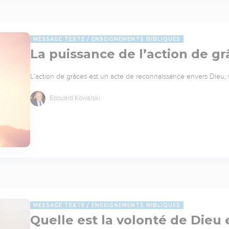
MESSAGE TEXTE
ENSEIGNEMENTS BIBLIQUES
La puissance de l’action de gr
L’action de grâces est un acte de reconnaissance envers Dieu,
Edouard Kowalski
MESSAGE TEXTE
ENSEIGNEMENTS BIBLIQUES
Quelle est la volonté de Dieu