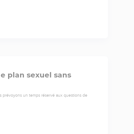
 le plan sexuel sans
us prévoyons un temps réservé aux questions de