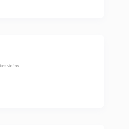
ites vidéos.