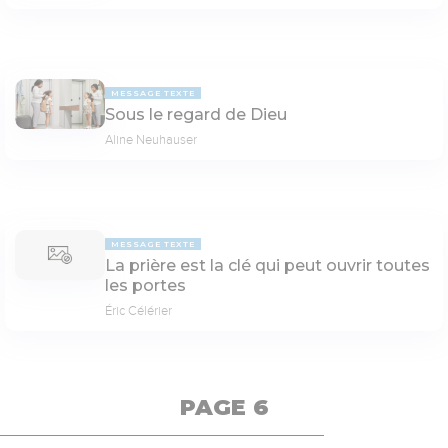
MESSAGE TEXTE
Sous le regard de Dieu
Aline Neuhauser
MESSAGE TEXTE
La prière est la clé qui peut ouvrir toutes
les portes
Éric Célérier
PAGE 6