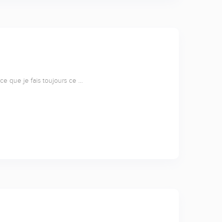
rce que je fais toujours ce …