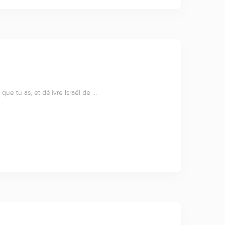
 que tu as, et délivre Israël de …