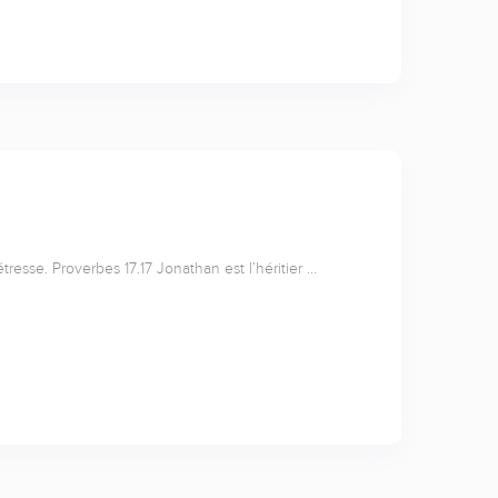
tresse. Proverbes 17.17 Jonathan est l’héritier …