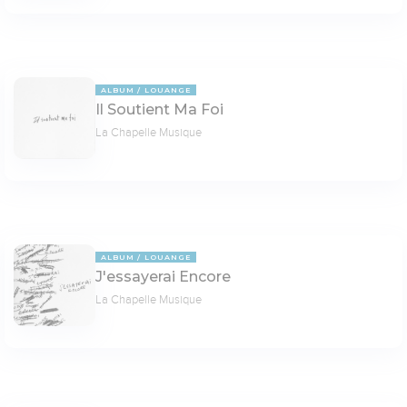
ALBUM
LOUANGE
Il Soutient Ma Foi
La Chapelle Musique
ALBUM
LOUANGE
J'essayerai Encore
La Chapelle Musique