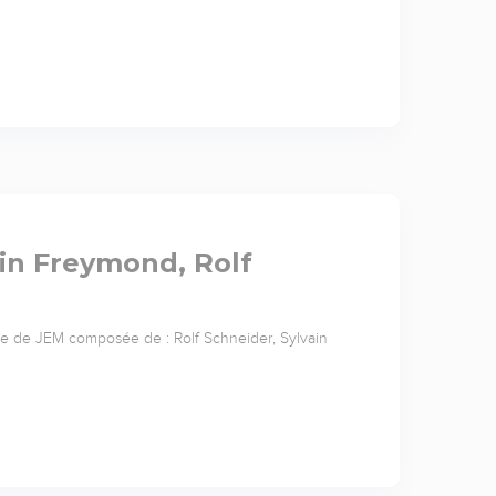
ain Freymond, Rolf
e de JEM composée de : Rolf Schneider, Sylvain