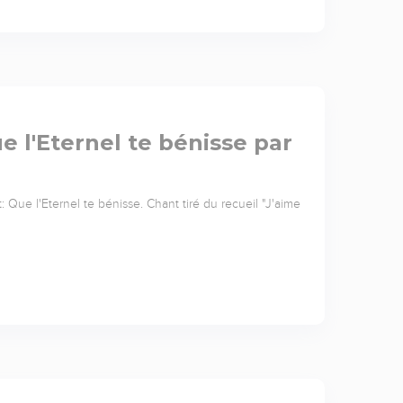
ue l'Eternel te bénisse par
: Que l'Eternel te bénisse. Chant tiré du recueil "J'aime