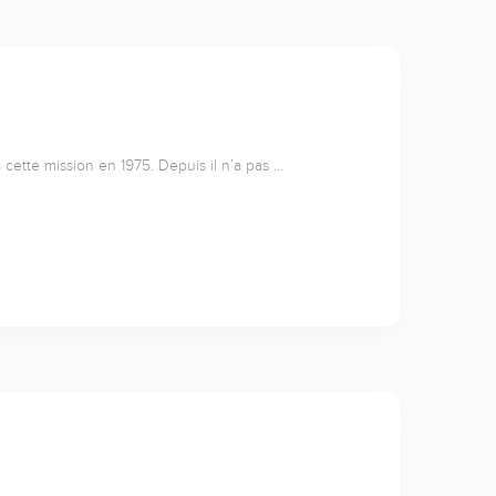
cette mission en 1975. Depuis il n’a pas …