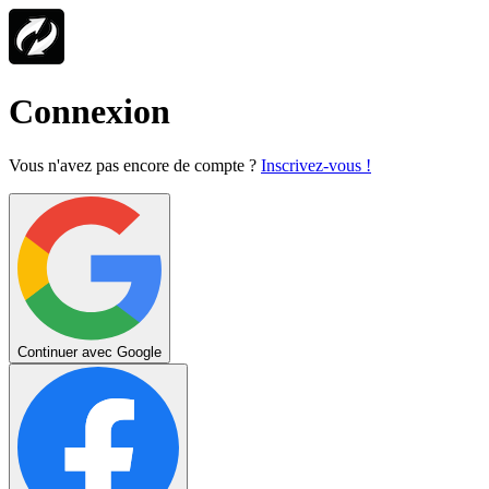
Connexion
Vous n'avez pas encore de compte ?
Inscrivez-vous !
Continuer avec Google