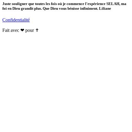
Juste souligner que toutes les fois où je commence l'expérience SELAH, ma
foi en Dieu grandit plus. Que Dieu vous bénisse infiniment. Liliane
Confidentialité
Fait avec ❤ pour ✝️️