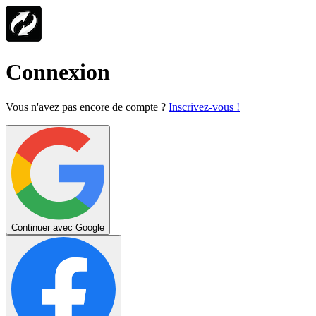
Connexion
Vous n'avez pas encore de compte ?
Inscrivez-vous !
Continuer avec Google