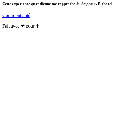
Cette expérience quotidienne me rapproche du Seigneur. Richard
Confidentialité
Fait avec ❤ pour ✝️️