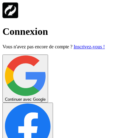
Connexion
Vous n'avez pas encore de compte ?
Inscrivez-vous !
Continuer avec Google