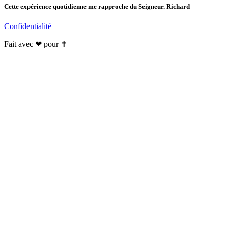
Cette expérience quotidienne me rapproche du Seigneur. Richard
Confidentialité
Fait avec ❤ pour ✝️️