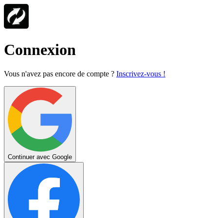
Connexion
Vous n'avez pas encore de compte ?
Inscrivez-vous !
Continuer avec Google