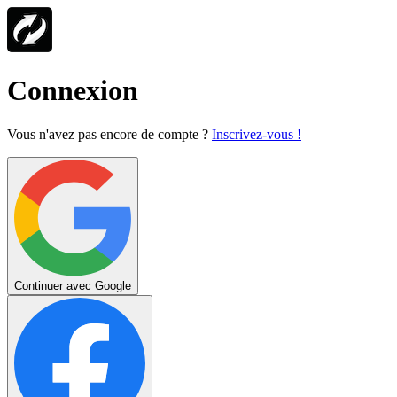
Connexion
Vous n'avez pas encore de compte ?
Inscrivez-vous !
Continuer avec Google