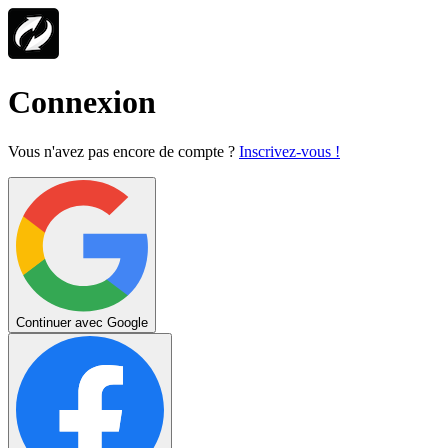
Connexion
Vous n'avez pas encore de compte ?
Inscrivez-vous !
Continuer avec Google