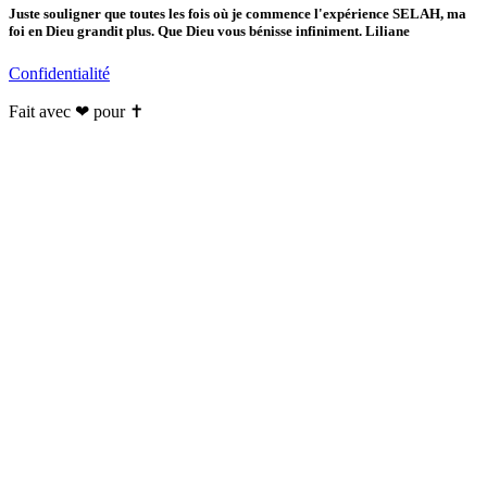
Juste souligner que toutes les fois où je commence l'expérience SELAH, ma
foi en Dieu grandit plus. Que Dieu vous bénisse infiniment. Liliane
Confidentialité
Fait avec ❤ pour ✝️️