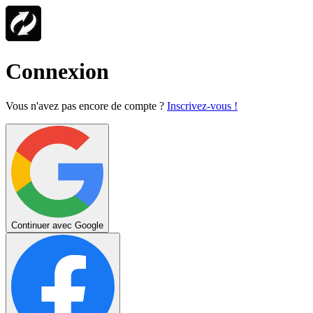
Connexion
Vous n'avez pas encore de compte ?
Inscrivez-vous !
Continuer avec Google