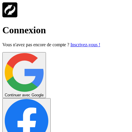
Connexion
Vous n'avez pas encore de compte ?
Inscrivez-vous !
Continuer avec Google