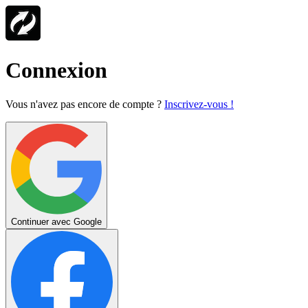
Connexion
Vous n'avez pas encore de compte ?
Inscrivez-vous !
Continuer avec Google