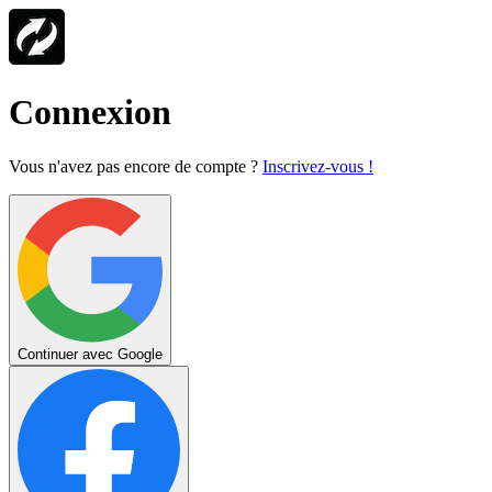
Connexion
Vous n'avez pas encore de compte ?
Inscrivez-vous !
Continuer avec Google