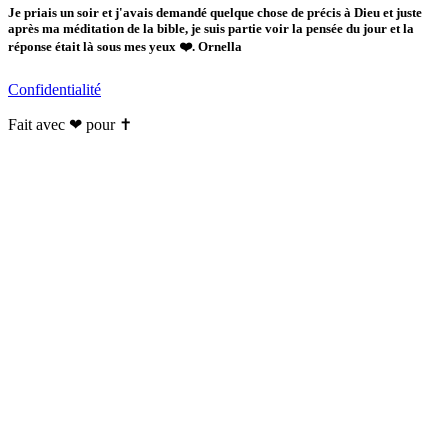
Je priais un soir et j'avais demandé quelque chose de précis à Dieu et juste
après ma méditation de la bible, je suis partie voir la pensée du jour et la
réponse était là sous mes yeux ❤️. Ornella
Confidentialité
Fait avec ❤ pour ✝️️