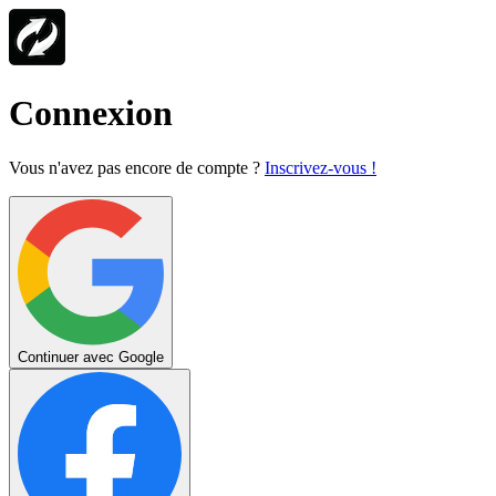
Connexion
Vous n'avez pas encore de compte ?
Inscrivez-vous !
Continuer avec Google