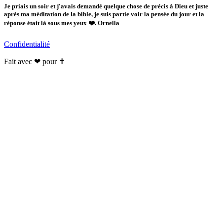
Je priais un soir et j'avais demandé quelque chose de précis à Dieu et juste
après ma méditation de la bible, je suis partie voir la pensée du jour et la
réponse était là sous mes yeux ❤️. Ornella
Confidentialité
Fait avec ❤ pour ✝️️