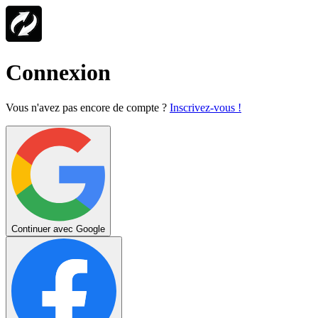
Connexion
Vous n'avez pas encore de compte ?
Inscrivez-vous !
Continuer avec Google