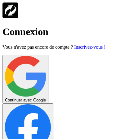
Connexion
Vous n'avez pas encore de compte ?
Inscrivez-vous !
Continuer avec Google