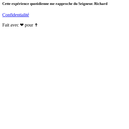
Cette expérience quotidienne me rapproche du Seigneur. Richard
Confidentialité
Fait avec ❤ pour ✝️️