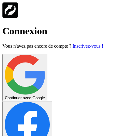
Connexion
Vous n'avez pas encore de compte ?
Inscrivez-vous !
Continuer avec Google