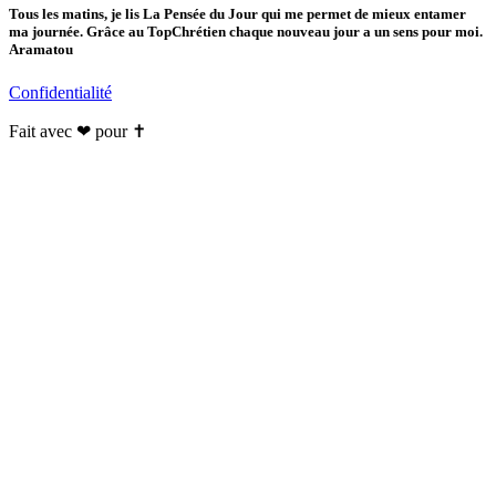
Tous les matins, je lis La Pensée du Jour qui me permet de mieux entamer
ma journée. Grâce au TopChrétien chaque nouveau jour a un sens pour moi.
Aramatou
Confidentialité
Fait avec ❤ pour ✝️️