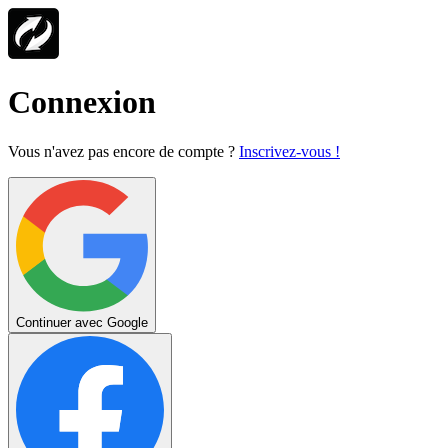
Connexion
Vous n'avez pas encore de compte ?
Inscrivez-vous !
Continuer avec Google