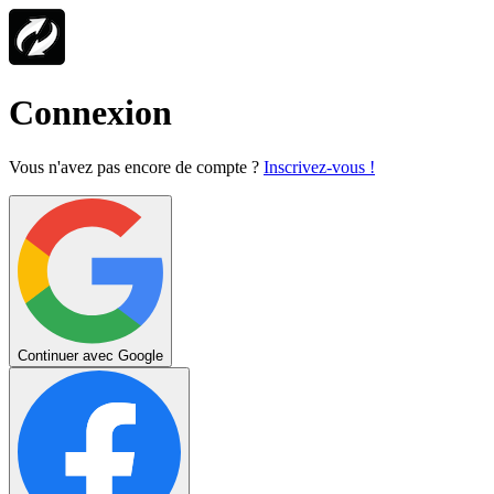
Connexion
Vous n'avez pas encore de compte ?
Inscrivez-vous !
Continuer avec Google