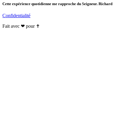
Cette expérience quotidienne me rapproche du Seigneur. Richard
Confidentialité
Fait avec ❤ pour ✝️️