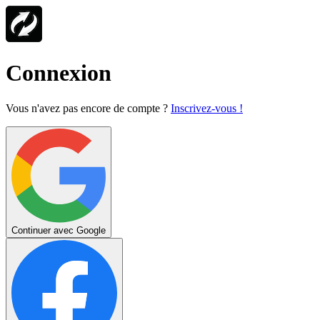
Connexion
Vous n'avez pas encore de compte ?
Inscrivez-vous !
Continuer avec Google