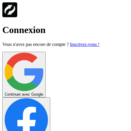
Connexion
Vous n'avez pas encore de compte ?
Inscrivez-vous !
Continuer avec Google