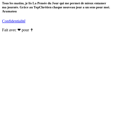
Tous les matins, je lis La Pensée du Jour qui me permet de mieux entamer
ma journée. Grâce au TopChrétien chaque nouveau jour a un sens pour moi.
Aramatou
Confidentialité
Fait avec ❤ pour ✝️️