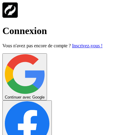
Connexion
Vous n'avez pas encore de compte ?
Inscrivez-vous !
Continuer avec Google