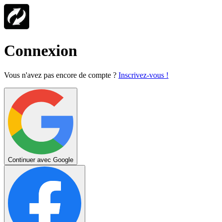
Connexion
Vous n'avez pas encore de compte ?
Inscrivez-vous !
Continuer avec Google