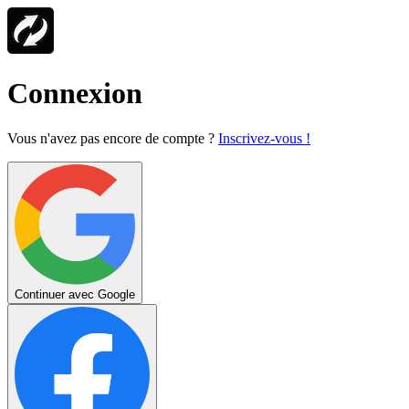
Connexion
Vous n'avez pas encore de compte ?
Inscrivez-vous !
Continuer avec Google