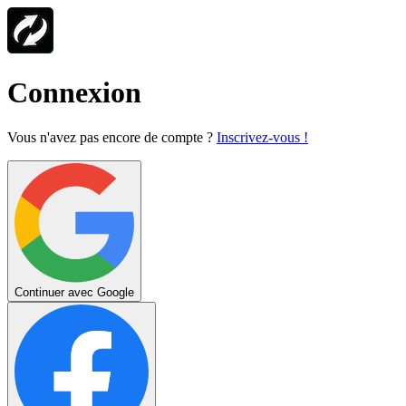
Connexion
Vous n'avez pas encore de compte ?
Inscrivez-vous !
Continuer avec Google