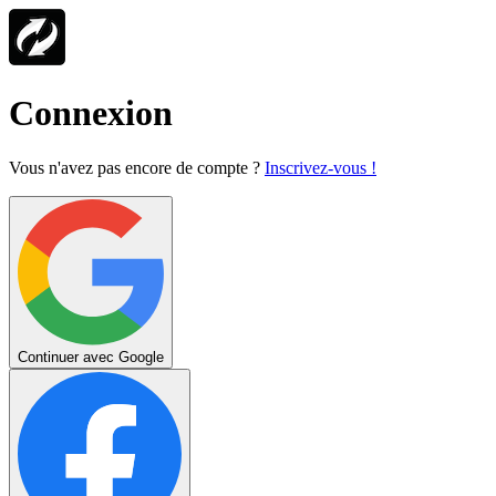
Connexion
Vous n'avez pas encore de compte ?
Inscrivez-vous !
Continuer avec Google