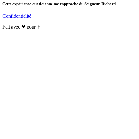
Cette expérience quotidienne me rapproche du Seigneur. Richard
Confidentialité
Fait avec ❤ pour ✝️️