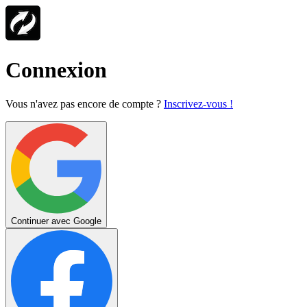
Connexion
Vous n'avez pas encore de compte ?
Inscrivez-vous !
Continuer avec Google