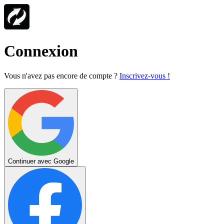
Connexion
Vous n'avez pas encore de compte ?
Inscrivez-vous !
Continuer avec Google