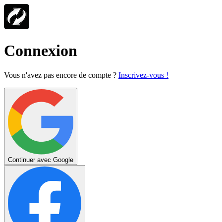
Connexion
Vous n'avez pas encore de compte ?
Inscrivez-vous !
Continuer avec Google