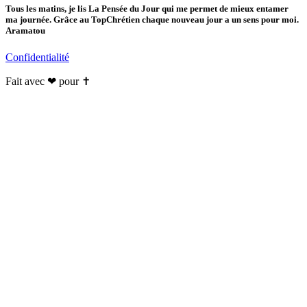
Tous les matins, je lis La Pensée du Jour qui me permet de mieux entamer
ma journée. Grâce au TopChrétien chaque nouveau jour a un sens pour moi.
Aramatou
Confidentialité
Fait avec ❤ pour ✝️️