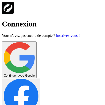
Connexion
Vous n'avez pas encore de compte ?
Inscrivez-vous !
Continuer avec Google