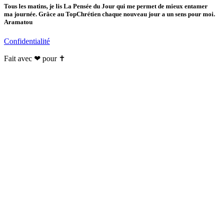
Tous les matins, je lis La Pensée du Jour qui me permet de mieux entamer
ma journée. Grâce au TopChrétien chaque nouveau jour a un sens pour moi.
Aramatou
Confidentialité
Fait avec ❤ pour ✝️️