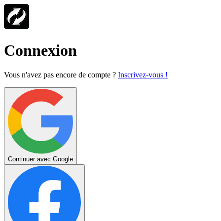
Connexion
Vous n'avez pas encore de compte ?
Inscrivez-vous !
Continuer avec Google