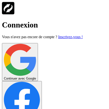
Connexion
Vous n'avez pas encore de compte ?
Inscrivez-vous !
Continuer avec Google