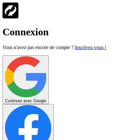
Connexion
Vous n'avez pas encore de compte ?
Inscrivez-vous !
Continuer avec Google