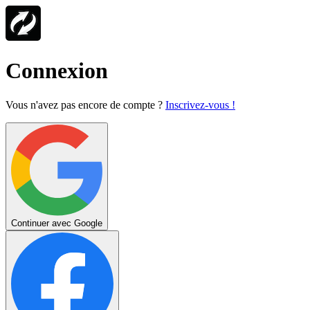
Connexion
Vous n'avez pas encore de compte ?
Inscrivez-vous !
Continuer avec Google