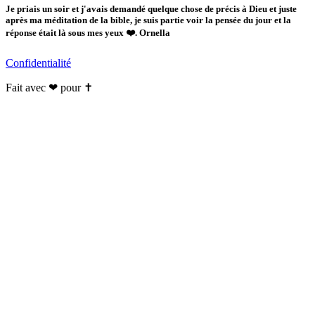
Je priais un soir et j'avais demandé quelque chose de précis à Dieu et juste
après ma méditation de la bible, je suis partie voir la pensée du jour et la
réponse était là sous mes yeux ❤️. Ornella
Confidentialité
Fait avec ❤ pour ✝️️