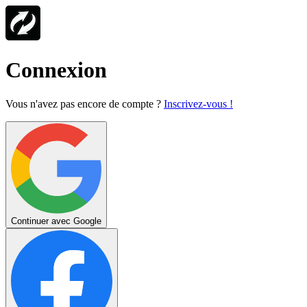
Connexion
Vous n'avez pas encore de compte ?
Inscrivez-vous !
Continuer avec Google