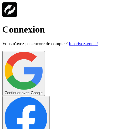
Connexion
Vous n'avez pas encore de compte ?
Inscrivez-vous !
Continuer avec Google